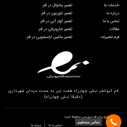
خدمات ما
تعمیر یخچال در قم
درباره ما
تعمیر تلوزیون در قم
تماس با ما
تعمیر کولر آبی در قم
مقالات
تعمیر جاروبرقی در قم
فرم تعمیرات
تعمیر ماشین لباسشویی در قم
قم کیوانفر نبش چهارراه هفت تیر به سمت میدان شهرداری
(دقیقا نبش چهارراه)
تمامی حقوق برای قم سروریس محفوظ است.
تماس مستقیم
تماس با ما
درباره ما