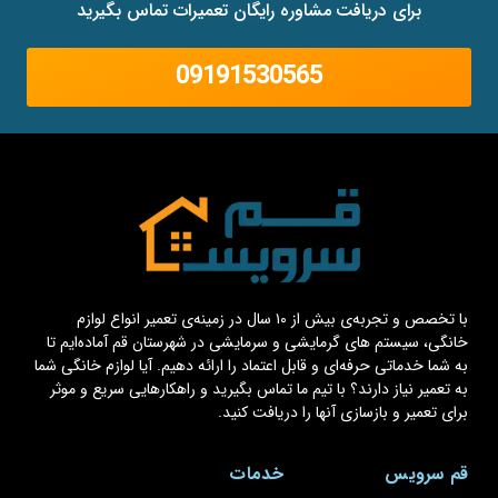
برای دریافت مشاوره رایگان تعمیرات تماس بگیرید
09191530565
با تخصص و تجربه‌ی بیش از ۱۰ سال در زمینه‌ی تعمیر انواع لوازم
خانگی، سیستم های گرمایشی و سرمایشی در شهرستان قم آماده‌ایم تا
به شما خدماتی حرفه‌ای و قابل اعتماد را ارائه دهیم. آیا لوازم خانگی شما
به تعمیر نیاز دارند؟ با تیم ما تماس بگیرید و راهکارهایی سریع و موثر
برای تعمیر و بازسازی آنها را دریافت کنید.
قم سرویس
خدمات