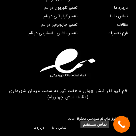
درباره ما
تعمیر تلوزیون در قم
تماس با ما
تعمیر کولر آبی در قم
مقالات
تعمیر جاروبرقی در قم
فرم تعمیرات
تعمیر ماشین لباسشویی در قم
قم کیوانفر نبش چهارراه هفت تیر به سمت میدان شهرداری
(دقیقا نبش چهارراه)
تمامی حقوق برای قم سروریس محفوظ است.
تماس مستقیم
تماس با ما
درباره ما