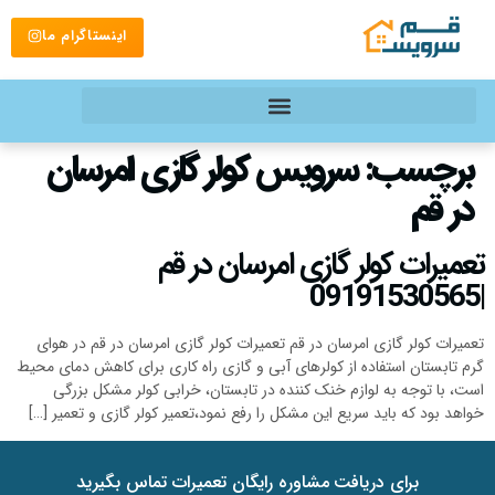
اینستاگرام ما
برچسب:
سرویس کولر گازی امرسان
در قم
تعمیرات کولر گازی امرسان در قم
|09191530565
تعمیرات کولر گازی امرسان در قم تعمیرات کولر گازی امرسان در قم در هوای
گرم تابستان استفاده از کولرهای آبی و گازی راه کاری برای کاهش دمای محیط
است، با توجه به لوازم خنک کننده در تابستان، خرابی کولر مشکل بزرگی
خواهد بود که باید سریع این مشکل را رفع نمود،تعمیر کولر گازی و تعمیر […]
برای دریافت مشاوره رایگان تعمیرات تماس بگیرید