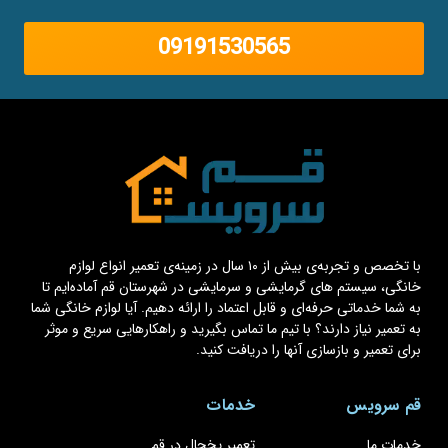
09191530565
با تخصص و تجربه‌ی بیش از ۱۰ سال در زمینه‌ی تعمیر انواع لوازم
خانگی، سیستم های گرمایشی و سرمایشی در شهرستان قم آماده‌ایم تا
به شما خدماتی حرفه‌ای و قابل اعتماد را ارائه دهیم. آیا لوازم خانگی شما
به تعمیر نیاز دارند؟ با تیم ما تماس بگیرید و راهکارهایی سریع و موثر
برای تعمیر و بازسازی آنها را دریافت کنید.
قم سرویس
خدمات
خدمات ما
تعمیر یخچال در قم