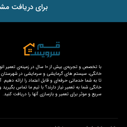
برای دریافت مشا
با تخصص و تجربه‌ی بیش از ۱۰ سال در زمینه‌ی تعم
خانگی، سیستم های گرمایشی و سرمایشی در شهرستان قم
تا به شما خدماتی حرفه‌ای و قابل اعتماد را ارائه دهیم. آیا
خانگی شما به تعمیر نیاز دارند؟ با تیم ما تماس بگیرید و
سریع و موثر برای تعمیر و بازسازی آنها را دریافت کنید.