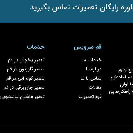
وره رایگان تعمیرات تماس بگیرید
قم سرویس
خدمات
خدمات ما
تعمیر یخچال در قم
درباره ما
تعمیر تلوزیون در قم
یر انواع لوازم
 آماده‌ایم
تماس با ما
تعمیر کولر آبی در قم
 لوازم
مقالات
تعمیر جاروبرقی در قم
 راهکارهایی
فرم تعمیرات
تعمیر ماشین لباسشویی 