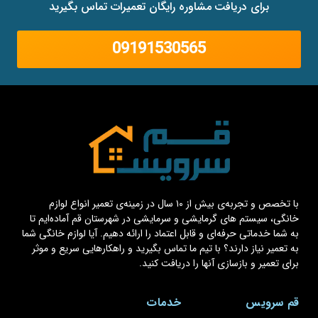
برای دریافت مشاوره رایگان تعمیرات تماس بگیرید
09191530565
با تخصص و تجربه‌ی بیش از ۱۰ سال در زمینه‌ی تعمیر انواع لوازم
خانگی، سیستم های گرمایشی و سرمایشی در شهرستان قم آماده‌ایم تا
به شما خدماتی حرفه‌ای و قابل اعتماد را ارائه دهیم. آیا لوازم خانگی شما
به تعمیر نیاز دارند؟ با تیم ما تماس بگیرید و راهکارهایی سریع و موثر
برای تعمیر و بازسازی آنها را دریافت کنید.
قم سرویس
خدمات