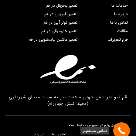
خدمات ما
تعمیر یخچال در قم
درباره ما
تعمیر تلوزیون در قم
تماس با ما
تعمیر کولر آبی در قم
مقالات
تعمیر جاروبرقی در قم
فرم تعمیرات
تعمیر ماشین لباسشویی در قم
قم کیوانفر نبش چهارراه هفت تیر به سمت میدان شهرداری
(دقیقا نبش چهارراه)
تمامی حقوق برای قم سروریس محفوظ است.
تماس مستقیم
تماس با ما
درباره ما