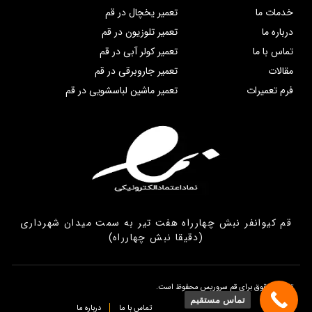
خدمات ما
تعمیر یخچال در قم
درباره ما
تعمیر تلوزیون در قم
تماس با ما
تعمیر کولر آبی در قم
مقالات
تعمیر جاروبرقی در قم
فرم تعمیرات
تعمیر ماشین لباسشویی در قم
قم کیوانفر نبش چهارراه هفت تیر به سمت میدان شهرداری
(دقیقا نبش چهارراه)
تمامی حقوق برای قم سروریس محفوظ است.
تماس مستقیم
تماس با ما
درباره ما