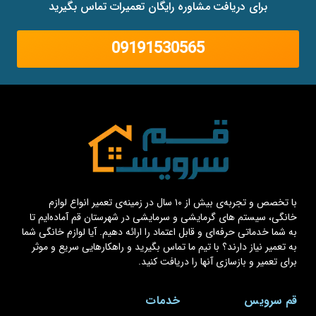
برای دریافت مشاوره رایگان تعمیرات تماس بگیرید
09191530565
با تخصص و تجربه‌ی بیش از ۱۰ سال در زمینه‌ی تعمیر انواع لوازم
خانگی، سیستم های گرمایشی و سرمایشی در شهرستان قم آماده‌ایم تا
به شما خدماتی حرفه‌ای و قابل اعتماد را ارائه دهیم. آیا لوازم خانگی شما
به تعمیر نیاز دارند؟ با تیم ما تماس بگیرید و راهکارهایی سریع و موثر
برای تعمیر و بازسازی آنها را دریافت کنید.
قم سرویس
خدمات