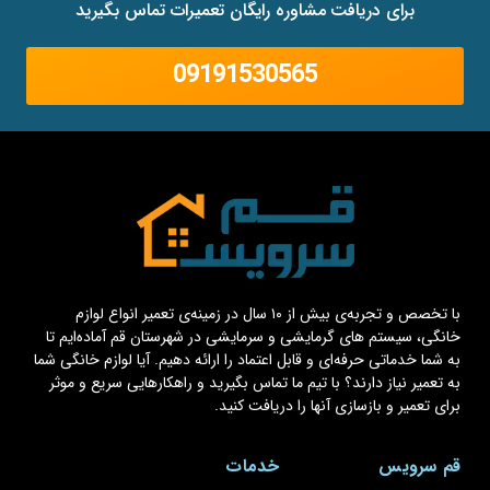
برای دریافت مشاوره رایگان تعمیرات تماس بگیرید
09191530565
با تخصص و تجربه‌ی بیش از ۱۰ سال در زمینه‌ی تعمیر انواع لوازم
خانگی، سیستم های گرمایشی و سرمایشی در شهرستان قم آماده‌ایم تا
به شما خدماتی حرفه‌ای و قابل اعتماد را ارائه دهیم. آیا لوازم خانگی شما
به تعمیر نیاز دارند؟ با تیم ما تماس بگیرید و راهکارهایی سریع و موثر
برای تعمیر و بازسازی آنها را دریافت کنید.
قم سرویس
خدمات