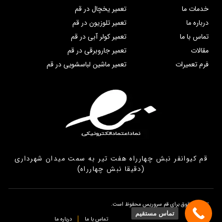
خدمات ما
تعمیر یخچال در قم
درباره ما
تعمیر تلوزیون در قم
تماس با ما
تعمیر کولر آبی در قم
مقالات
تعمیر جاروبرقی در قم
فرم تعمیرات
تعمیر ماشین لباسشویی در قم
قم کیوانفر نبش چهارراه هفت تیر به سمت میدان شهرداری
(دقیقا نبش چهارراه)
تمامی حقوق برای قم سروریس محفوظ است.
تماس مستقیم
تماس با ما
درباره ما