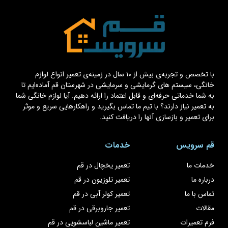
با تخصص و تجربه‌ی بیش از ۱۰ سال در زمینه‌ی تعمیر انواع لوازم
خانگی، سیستم های گرمایشی و سرمایشی در شهرستان قم آماده‌ایم تا
به شما خدماتی حرفه‌ای و قابل اعتماد را ارائه دهیم. آیا لوازم خانگی شما
به تعمیر نیاز دارند؟ با تیم ما تماس بگیرید و راهکارهایی سریع و موثر
برای تعمیر و بازسازی آنها را دریافت کنید.
قم سرویس
خدمات
خدمات ما
تعمیر یخچال در قم
درباره ما
تعمیر تلوزیون در قم
تماس با ما
تعمیر کولر آبی در قم
مقالات
تعمیر جاروبرقی در قم
فرم تعمیرات
تعمیر ماشین لباسشویی در قم