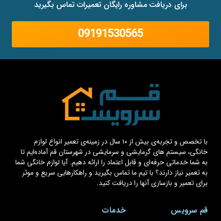
برای دریافت مشاوره رایگان تعمیرات تماس بگیرید
09191530565
با تخصص و تجربه‌ی بیش از ۱۰ سال در زمینه‌ی تعمیر انواع لوازم
خانگی، سیستم های گرمایشی و سرمایشی در شهرستان قم آماده‌ایم تا
به شما خدماتی حرفه‌ای و قابل اعتماد را ارائه دهیم. آیا لوازم خانگی شما
به تعمیر نیاز دارند؟ با تیم ما تماس بگیرید و راهکارهایی سریع و موثر
برای تعمیر و بازسازی آنها را دریافت کنید.
قم سرویس
خدمات