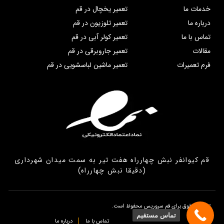
خدمات ما
تعمیر یخچال در قم
درباره ما
تعمیر تلوزیون در قم
تماس با ما
تعمیر کولر آبی در قم
مقالات
تعمیر جاروبرقی در قم
فرم تعمیرات
تعمیر ماشین لباسشویی در قم
قم کیوانفر نبش چهارراه هفت تیر به سمت میدان شهرداری
(دقیقا نبش چهارراه)
تمامی حقوق برای قم سروریس محفوظ است.
تماس مستقیم
تماس با ما
درباره ما