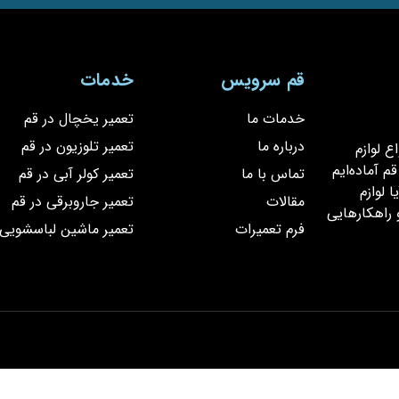
قم سرویس
خدمات
خدمات ما
تعمیر یخچال در قم
درباره ما
تعمیر تلوزیون در قم
یر انواع لوازم
 آماده‌ایم
تماس با ما
تعمیر کولر آبی در قم
 لوازم
مقالات
تعمیر جاروبرقی در قم
 راهکارهایی
فرم تعمیرات
تعمیر ماشین لباسشویی 