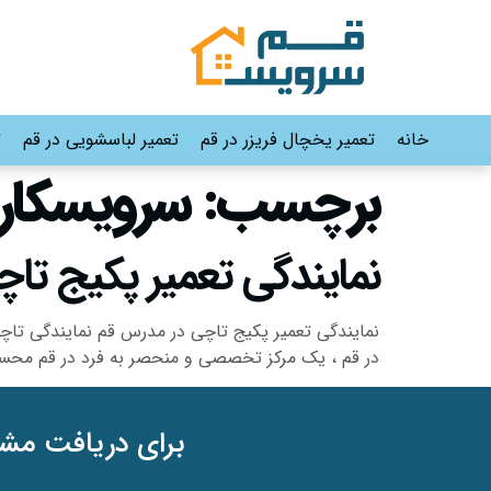
خانه
تعمیر یخچال فریزر در قم
تعمیر لباسشویی در قم
ت
برچسب:
سرویسکار
نمایندگی تعمیر پکیج تاچی در مدرس قم 
نمایندگی تعمیر پکیج تاچی در مدرس قم نمایندگی تاچ
در قم ، یک مرکز تخصصی و منحصر به فرد در قم محسو
برای دریافت مشا