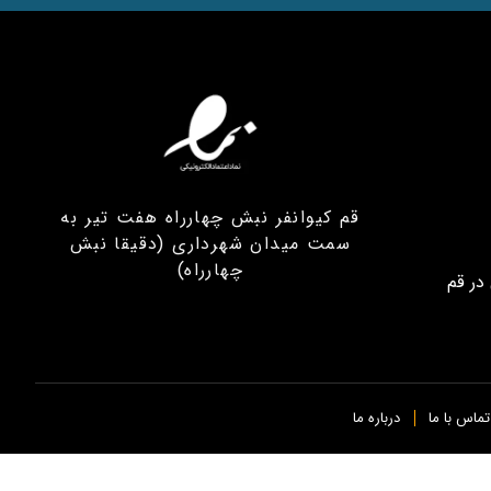
قم کیوانفر نبش چهارراه هفت تیر به
سمت میدان شهرداری (دقیقا نبش
چهارراه)
در قم
تماس با ما
درباره ما