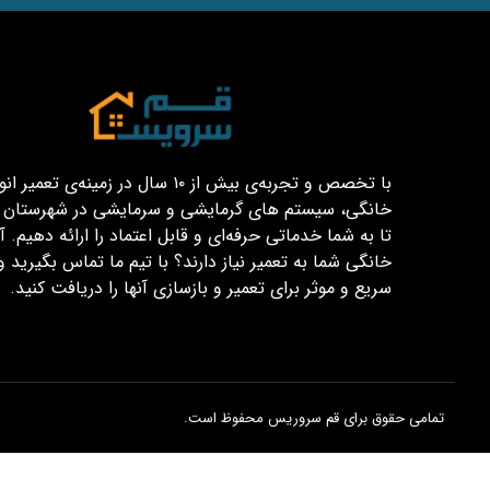
با تخصص و تجربه‌ی بیش از ۱۰ سال در زمینه‌ی تعم
خانگی، سیستم های گرمایشی و سرمایشی در شهرستان قم
تا به شما خدماتی حرفه‌ای و قابل اعتماد را ارائه دهیم. آیا
خانگی شما به تعمیر نیاز دارند؟ با تیم ما تماس بگیرید و
سریع و موثر برای تعمیر و بازسازی آنها را دریافت کنید.
تمامی حقوق برای قم سروریس محفوظ است.