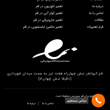
درباره ما
تعمیر تلوزیون در قم
تماس با ما
تعمیر کولر آبی در قم
مقالات
تعمیر جاروبرقی در قم
فرم تعمیرات
تعمیر ماشین لباسشویی در قم
قم کیوانفر نبش چهارراه هفت تیر به سمت میدان شهرداری
(دقیقا نبش چهارراه)
تمامی حقوق برای قم سروریس محفوظ است.
تماس مستقیم
تماس با ما
درباره ما