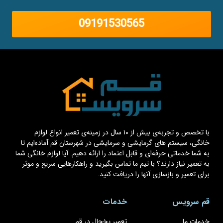
09191530565
با تخصص و تجربه‌ی بیش از ۱۰ سال در زمینه‌ی تعمیر انواع لوازم
خانگی، سیستم های گرمایشی و سرمایشی در شهرستان قم آماده‌ایم تا
به شما خدماتی حرفه‌ای و قابل اعتماد را ارائه دهیم. آیا لوازم خانگی شما
به تعمیر نیاز دارند؟ با تیم ما تماس بگیرید و راهکارهایی سریع و موثر
برای تعمیر و بازسازی آنها را دریافت کنید.
قم سرویس
خدمات
خدمات ما
تعمیر یخچال در قم