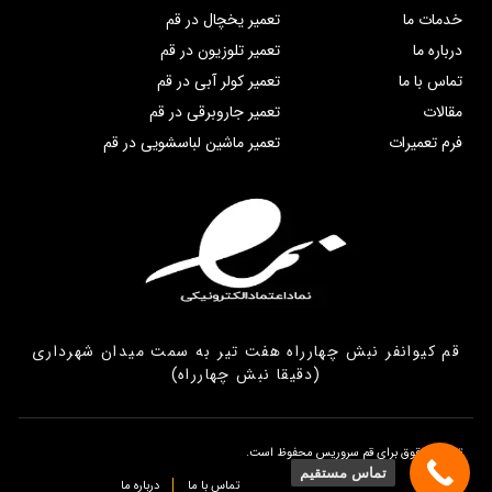
خدمات ما
تعمیر یخچال در قم
درباره ما
تعمیر تلوزیون در قم
تماس با ما
تعمیر کولر آبی در قم
مقالات
تعمیر جاروبرقی در قم
فرم تعمیرات
تعمیر ماشین لباسشویی در قم
قم کیوانفر نبش چهارراه هفت تیر به سمت میدان شهرداری
(دقیقا نبش چهارراه)
تمامی حقوق برای قم سروریس محفوظ است.
تماس مستقیم
تماس با ما
درباره ما