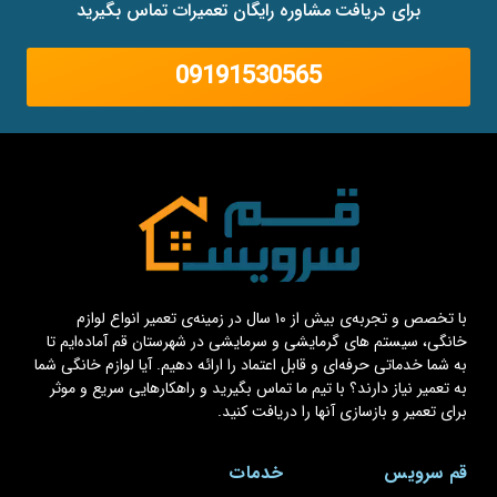
برای دریافت مشاوره رایگان تعمیرات تماس بگیرید
09191530565
با تخصص و تجربه‌ی بیش از ۱۰ سال در زمینه‌ی تعمیر انواع لوازم
خانگی، سیستم های گرمایشی و سرمایشی در شهرستان قم آماده‌ایم تا
به شما خدماتی حرفه‌ای و قابل اعتماد را ارائه دهیم. آیا لوازم خانگی شما
به تعمیر نیاز دارند؟ با تیم ما تماس بگیرید و راهکارهایی سریع و موثر
برای تعمیر و بازسازی آنها را دریافت کنید.
قم سرویس
خدمات