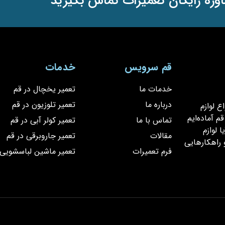
وره رایگان تعمیرات تماس بگیرید
قم سرویس
خدمات
خدمات ما
تعمیر یخچال در قم
درباره ما
تعمیر تلوزیون در قم
یر انواع لوازم
 آماده‌ایم
تماس با ما
تعمیر کولر آبی در قم
 لوازم
مقالات
تعمیر جاروبرقی در قم
 راهکارهایی
فرم تعمیرات
تعمیر ماشین لباسشویی 