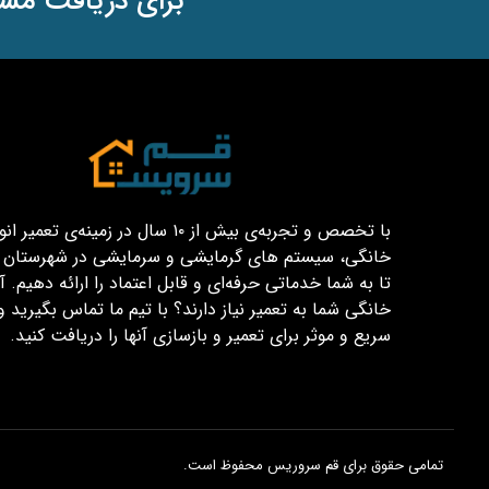
برای دریافت مشا
با تخصص و تجربه‌ی بیش از ۱۰ سال در زمینه‌ی تعم
خانگی، سیستم های گرمایشی و سرمایشی در شهرستان قم
تا به شما خدماتی حرفه‌ای و قابل اعتماد را ارائه دهیم. آیا
خانگی شما به تعمیر نیاز دارند؟ با تیم ما تماس بگیرید و
سریع و موثر برای تعمیر و بازسازی آنها را دریافت کنید.
تمامی حقوق برای قم سروریس محفوظ است.