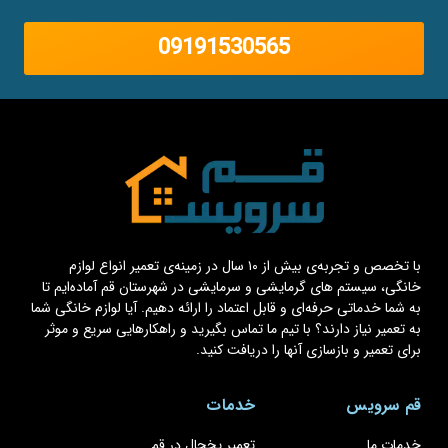
09191530565
با تخصص و تجربه‌ی بیش از ۱۰ سال در زمینه‌ی تعمیر انواع لوازم
خانگی، سیستم های گرمایشی و سرمایشی در شهرستان قم آماده‌ایم تا
به شما خدماتی حرفه‌ای و قابل اعتماد را ارائه دهیم. آیا لوازم خانگی شما
به تعمیر نیاز دارند؟ با تیم ما تماس بگیرید و راهکارهایی سریع و موثر
برای تعمیر و بازسازی آنها را دریافت کنید.
قم سرویس
خدمات
خدمات ما
تعمیر یخچال در قم