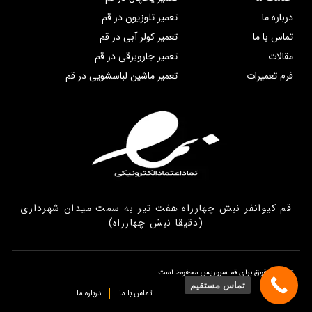
درباره ما
تعمیر تلوزیون در قم
تماس با ما
تعمیر کولر آبی در قم
مقالات
تعمیر جاروبرقی در قم
فرم تعمیرات
تعمیر ماشین لباسشویی در قم
قم کیوانفر نبش چهارراه هفت تیر به سمت میدان شهرداری
(دقیقا نبش چهارراه)
تمامی حقوق برای قم سروریس محفوظ است.
تماس مستقیم
تماس با ما
درباره ما