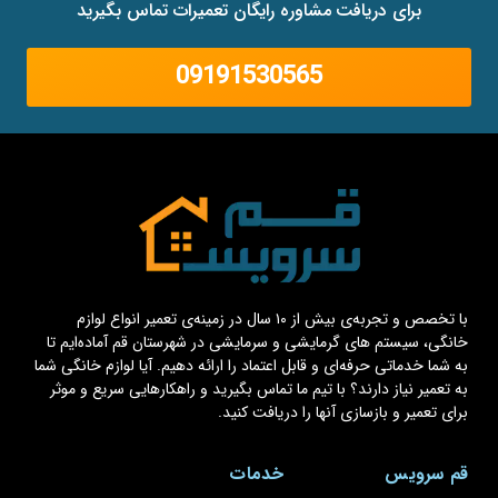
برای دریافت مشاوره رایگان تعمیرات تماس بگیرید
09191530565
با تخصص و تجربه‌ی بیش از ۱۰ سال در زمینه‌ی تعمیر انواع لوازم
خانگی، سیستم های گرمایشی و سرمایشی در شهرستان قم آماده‌ایم تا
به شما خدماتی حرفه‌ای و قابل اعتماد را ارائه دهیم. آیا لوازم خانگی شما
به تعمیر نیاز دارند؟ با تیم ما تماس بگیرید و راهکارهایی سریع و موثر
برای تعمیر و بازسازی آنها را دریافت کنید.
قم سرویس
خدمات