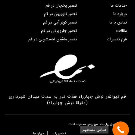
خدمات ما
تعمیر یخچال در قم
درباره ما
تعمیر تلوزیون در قم
تماس با ما
تعمیر کولر آبی در قم
مقالات
تعمیر جاروبرقی در قم
فرم تعمیرات
تعمیر ماشین لباسشویی در قم
قم کیوانفر نبش چهارراه هفت تیر به سمت میدان شهرداری
(دقیقا نبش چهارراه)
تمامی حقوق برای قم سروریس محفوظ است.
تماس مستقیم
تماس با ما
درباره ما