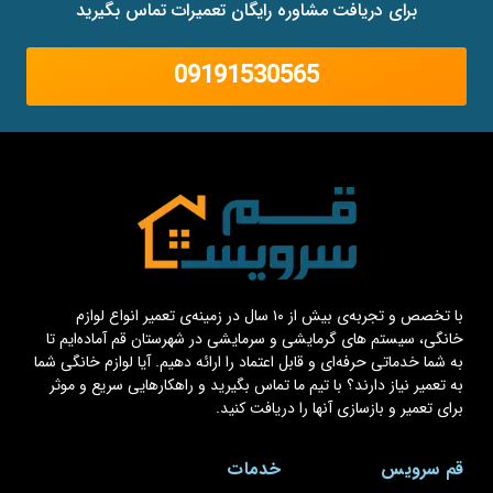
برای دریافت مشاوره رایگان تعمیرات تماس بگیرید
09191530565
با تخصص و تجربه‌ی بیش از ۱۰ سال در زمینه‌ی تعمیر انواع لوازم
خانگی، سیستم های گرمایشی و سرمایشی در شهرستان قم آماده‌ایم تا
به شما خدماتی حرفه‌ای و قابل اعتماد را ارائه دهیم. آیا لوازم خانگی شما
به تعمیر نیاز دارند؟ با تیم ما تماس بگیرید و راهکارهایی سریع و موثر
برای تعمیر و بازسازی آنها را دریافت کنید.
قم سرویس
خدمات