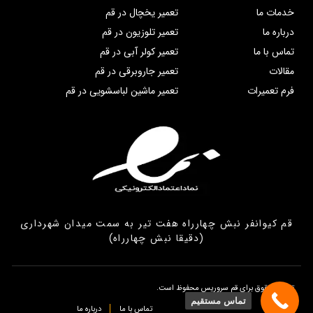
خدمات ما
تعمیر یخچال در قم
درباره ما
تعمیر تلوزیون در قم
تماس با ما
تعمیر کولر آبی در قم
مقالات
تعمیر جاروبرقی در قم
فرم تعمیرات
تعمیر ماشین لباسشویی در قم
قم کیوانفر نبش چهارراه هفت تیر به سمت میدان شهرداری
(دقیقا نبش چهارراه)
تمامی حقوق برای قم سروریس محفوظ است.
تماس مستقیم
تماس با ما
درباره ما