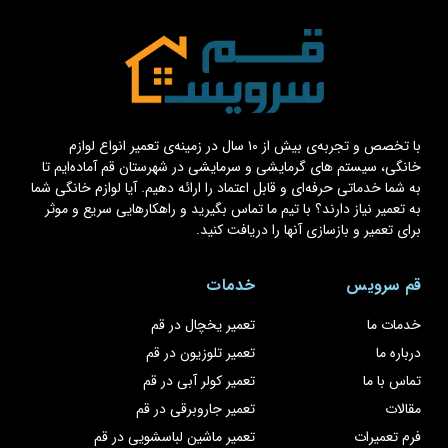
با تخصص و تجربه‌ی بیش از ۱۰ سال در زمینه‌ی تعمیر انواع لوازم
خانگی، سیستم های گرمایشی و سرمایشی در شهرستان قم آماده‌ایم تا
به شما خدماتی حرفه‌ای و قابل اعتماد را ارائه دهیم. آیا لوازم خانگی شما
به تعمیر نیاز دارند؟ با تیم ما تماس بگیرید و راهکارهایی سریع و موثر
برای تعمیر و بازسازی آنها را دریافت کنید.
قم سرویس
خدمات
خدمات ما
تعمیر یخچال در قم
درباره ما
تعمیر تلوزیون در قم
تماس با ما
تعمیر کولر آبی در قم
مقالات
تعمیر جاروبرقی در قم
فرم تعمیرات
تعمیر ماشین لباسشویی در قم