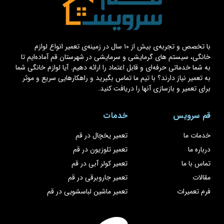
با تخصص و تجربه‌ی بیش از ۱۰ سال در زمینه‌ی تعمیر انواع لوازم
خانگی، سیستم های گرمایشی و سرمایشی در شهرستان قم آماده‌ایم تا
به شما خدماتی حرفه‌ای و قابل اعتماد را ارائه دهیم. آیا لوازم خانگی شما
به تعمیر نیاز دارند؟ با تیم ما تماس بگیرید و راهکارهایی سریع و موثر
برای تعمیر و بازسازی آنها را دریافت کنید.
قم سرویس
خدمات
خدمات ما
تعمیر یخچال در قم
درباره ما
تعمیر تلوزیون در قم
تماس با ما
تعمیر کولر آبی در قم
مقالات
تعمیر جاروبرقی در قم
فرم تعمیرات
تعمیر ماشین لباسشویی در قم