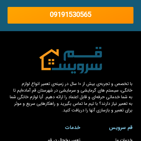
09191530565
با تخصص و تجربه‌ی بیش از ۱۰ سال در زمینه‌ی تعمیر انواع لوازم
خانگی، سیستم های گرمایشی و سرمایشی در شهرستان قم آماده‌ایم تا
به شما خدماتی حرفه‌ای و قابل اعتماد را ارائه دهیم. آیا لوازم خانگی شما
به تعمیر نیاز دارند؟ با تیم ما تماس بگیرید و راهکارهایی سریع و موثر
برای تعمیر و بازسازی آنها را دریافت کنید.
قم سرویس
خدمات
خدمات ما
تعمیر یخچال در قم