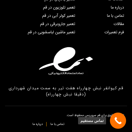
درباره ما
تعمیر تلوزیون در قم
تماس با ما
تعمیر کولر آبی در قم
مقالات
تعمیر جاروبرقی در قم
فرم تعمیرات
تعمیر ماشین لباسشویی در قم
قم کیوانفر نبش چهارراه هفت تیر به سمت میدان شهرداری
(دقیقا نبش چهارراه)
تمامی حقوق برای قم سروریس محفوظ است.
تماس مستقیم
تماس با ما
درباره ما