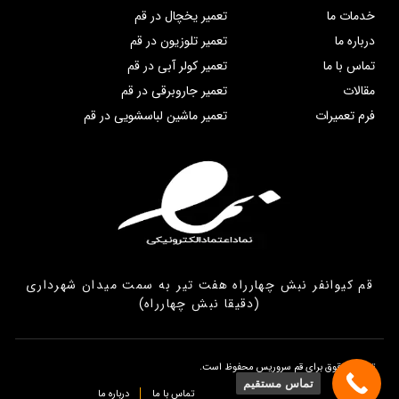
خدمات ما
تعمیر یخچال در قم
درباره ما
تعمیر تلوزیون در قم
تماس با ما
تعمیر کولر آبی در قم
مقالات
تعمیر جاروبرقی در قم
فرم تعمیرات
تعمیر ماشین لباسشویی در قم
قم کیوانفر نبش چهارراه هفت تیر به سمت میدان شهرداری
(دقیقا نبش چهارراه)
تمامی حقوق برای قم سروریس محفوظ است.
تماس مستقیم
تماس با ما
درباره ما