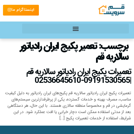
اینستاگرام ما
برچسب:
تعمیر پکیج ایران رادیاتور
سالاریه قم
تعمیرات پکیج ایران رادیاتور سالاریه قم
|09191530565-02536645610
تعمیرات پکیج ایران رادیاتور سالاریه قم پکیج‌های ایران رادیاتور به دلیل کیفیت
مناسب، مصرف بهینه و خدمات گسترده، یکی از پرطرفدارترین سیستم‌های
گرمایشی در قم و مخصوصاً منطقه سالاری هستند. با این حال، هر دستگاهی
بعد از مدتی استفاده ممکن است دچار خرابی یا افت عملکرد شود. در این
شرایط، استفاده از خدمات تعمیرات پکیج […]