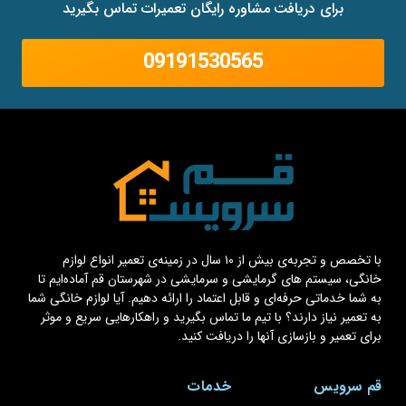
برای دریافت مشاوره رایگان تعمیرات تماس بگیرید
09191530565
با تخصص و تجربه‌ی بیش از ۱۰ سال در زمینه‌ی تعمیر انواع لوازم
خانگی، سیستم های گرمایشی و سرمایشی در شهرستان قم آماده‌ایم تا
به شما خدماتی حرفه‌ای و قابل اعتماد را ارائه دهیم. آیا لوازم خانگی شما
به تعمیر نیاز دارند؟ با تیم ما تماس بگیرید و راهکارهایی سریع و موثر
برای تعمیر و بازسازی آنها را دریافت کنید.
قم سرویس
خدمات