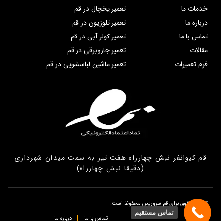
خدمات ما
تعمیر یخچال در قم
درباره ما
تعمیر تلوزیون در قم
تماس با ما
تعمیر کولر آبی در قم
مقالات
تعمیر جاروبرقی در قم
فرم تعمیرات
تعمیر ماشین لباسشویی در قم
قم کیوانفر نبش چهارراه هفت تیر به سمت میدان شهرداری
(دقیقا نبش چهارراه)
تمامی حقوق برای قم سروریس محفوظ است.
تماس مستقیم
تماس با ما
درباره ما