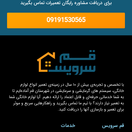
برای دریافت مشاوره رایگان تعمیرات تماس بگیرید
09191530565
با تخصص و تجربه‌ی بیش از ۱۰ سال در زمینه‌ی تعمیر انواع لوازم
خانگی، سیستم های گرمایشی و سرمایشی در شهرستان قم آماده‌ایم تا
به شما خدماتی حرفه‌ای و قابل اعتماد را ارائه دهیم. آیا لوازم خانگی شما
به تعمیر نیاز دارند؟ با تیم ما تماس بگیرید و راهکارهایی سریع و موثر
برای تعمیر و بازسازی آنها را دریافت کنید.
قم سرویس
خدمات