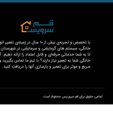
با تخصص و تجربه‌ی بیش از ۱۰ سال در زمینه‌ی تعم
خانگی، سیستم های گرمایشی و سرمایشی در شهرستان قم
تا به شما خدماتی حرفه‌ای و قابل اعتماد را ارائه دهیم. آیا
خانگی شما به تعمیر نیاز دارند؟ با تیم ما تماس بگیرید و
سریع و موثر برای تعمیر و بازسازی آنها را دریافت کنید.
تمامی حقوق برای قم سروریس محفوظ است.