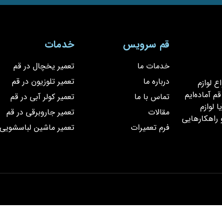
قم سرویس
خدمات
خدمات ما
تعمیر یخچال در قم
درباره ما
تعمیر تلوزیون در قم
یر انواع لوازم
 آماده‌ایم
تماس با ما
تعمیر کولر آبی در قم
 لوازم
مقالات
تعمیر جاروبرقی در قم
 راهکارهایی
فرم تعمیرات
تعمیر ماشین لباسشویی 