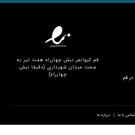
قم کیوانفر نبش چهارراه هفت تیر به
سمت میدان شهرداری (دقیقا نبش
چهارراه)
در قم
تماس با ما
درباره ما