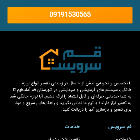
09191530565
با تخصص و تجربه‌ی بیش از ۱۰ سال در زمینه‌ی تعمیر انواع لوازم
خانگی، سیستم های گرمایشی و سرمایشی در شهرستان قم آماده‌ایم تا
به شما خدماتی حرفه‌ای و قابل اعتماد را ارائه دهیم. آیا لوازم خانگی شما
به تعمیر نیاز دارند؟ با تیم ما تماس بگیرید و راهکارهایی سریع و موثر
برای تعمیر و بازسازی آنها را دریافت کنید.
قم سرویس
خدمات
خدمات ما
تعمیر یخچال در قم