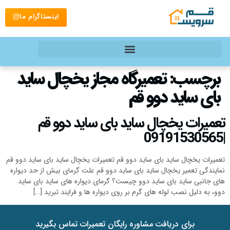
اینستاگرام ما
برچسب:
تعمیرگاه مجاز یخچال ساید
بای ساید دوو قم
تعمیرات یخچال ساید بای ساید دوو قم
|09191530565
تعمیرات یخچال ساید بای ساید دوو قم تعمیرات یخچال ساید بای ساید دوو قم
نمایندگی تعمیر یخچال ساید بای ساید دوو قم علت گرمای بیش از حد دیواره
های جانبی ساید بای ساید دوو چیست؟ گرمای دیواره های ساید بای ساید
دوو، به دلیل نصب لوله های گرم بر روی دیواره ها و فرایند تبرید […]
برای دریافت مشاوره رایگان تعمیرات تماس بگیرید