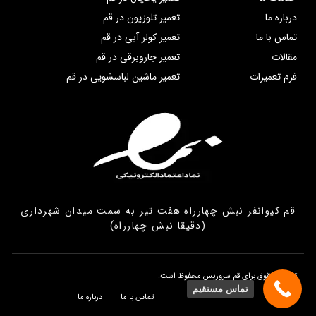
درباره ما
تعمیر تلوزیون در قم
تماس با ما
تعمیر کولر آبی در قم
مقالات
تعمیر جاروبرقی در قم
فرم تعمیرات
تعمیر ماشین لباسشویی در قم
قم کیوانفر نبش چهارراه هفت تیر به سمت میدان شهرداری
(دقیقا نبش چهارراه)
تمامی حقوق برای قم سروریس محفوظ است.
تماس مستقیم
تماس با ما
درباره ما