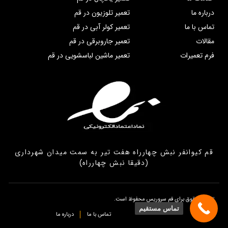
درباره ما
تعمیر تلوزیون در قم
تماس با ما
تعمیر کولر آبی در قم
مقالات
تعمیر جاروبرقی در قم
فرم تعمیرات
تعمیر ماشین لباسشویی در قم
قم کیوانفر نبش چهارراه هفت تیر به سمت میدان شهرداری
(دقیقا نبش چهارراه)
تمامی حقوق برای قم سروریس محفوظ است.
تماس مستقیم
تماس با ما
درباره ما