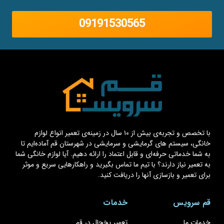
09191530565
با تخصص و تجربه‌ی بیش از ۱۰ سال در زمینه‌ی تعمیر انواع لوازم
خانگی، سیستم های گرمایشی و سرمایشی در شهرستان قم آماده‌ایم تا
به شما خدماتی حرفه‌ای و قابل اعتماد را ارائه دهیم. آیا لوازم خانگی شما
به تعمیر نیاز دارند؟ با تیم ما تماس بگیرید و راهکارهایی سریع و موثر
برای تعمیر و بازسازی آنها را دریافت کنید.
قم سرویس
خدمات
خدمات ما
تعمیر یخچال در قم