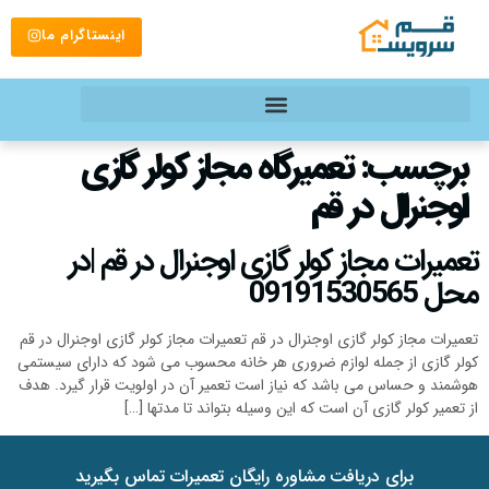
اینستاگرام ما
برچسب:
تعمیرگاه مجاز کولر گازی
اوجنرال در قم
تعمیرات مجاز کولر گازی اوجنرال در قم |در
محل 09191530565
تعمیرات مجاز کولر گازی اوجنرال در قم تعمیرات مجاز کولر گازی اوجنرال در قم
کولر گازی از جمله لوازم ضروری هر خانه محسوب می شود که دارای سیستمی
هوشمند و حساس می باشد که نیاز است تعمیر آن در اولویت قرار گیرد. هدف
از تعمیر کولر گازی آن است که این وسیله بتواند تا مدتها […]
برای دریافت مشاوره رایگان تعمیرات تماس بگیرید