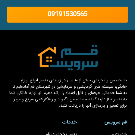
09191530565
با تخصص و تجربه‌ی بیش از ۱۰ سال در زمینه‌ی تعمیر انواع لوازم
خانگی، سیستم های گرمایشی و سرمایشی در شهرستان قم آماده‌ایم تا
به شما خدماتی حرفه‌ای و قابل اعتماد را ارائه دهیم. آیا لوازم خانگی شما
به تعمیر نیاز دارند؟ با تیم ما تماس بگیرید و راهکارهایی سریع و موثر
برای تعمیر و بازسازی آنها را دریافت کنید.
قم سرویس
خدمات
خدمات ما
تعمیر یخچال در قم