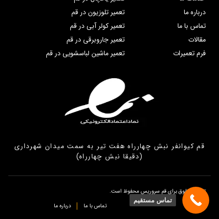
درباره ما
تعمیر تلوزیون در قم
تماس با ما
تعمیر کولر آبی در قم
مقالات
تعمیر جاروبرقی در قم
فرم تعمیرات
تعمیر ماشین لباسشویی در قم
قم کیوانفر نبش چهارراه هفت تیر به سمت میدان شهرداری
(دقیقا نبش چهارراه)
تمامی حقوق برای قم سروریس محفوظ است.
تماس مستقیم
تماس با ما
درباره ما