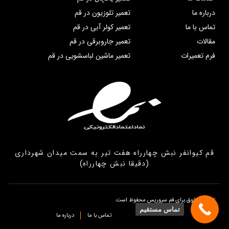
درباره ما
تعمیر تلوزیون در قم
تماس با ما
تعمیر کولر آبی در قم
مقالات
تعمیر جاروبرقی در قم
فرم تعمیرات
تعمیر ماشین لباسشویی در قم
قم کیوانفر نبش چهارراه هفت تیر به سمت میدان شهرداری
(دقیقا نبش چهارراه)
تمامی حقوق برای قم سروریس محفوظ است.
تماس مستقیم
تماس با ما
درباره ما