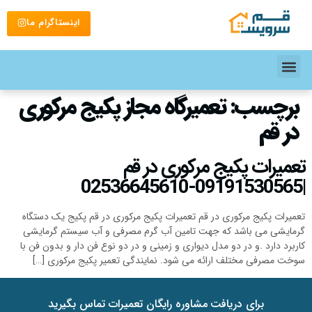
اینستاگرام ما
برچسب:
تعمیرگاه مجاز پکیج مرکوری
در قم
تعمیرات پکیج مرکوری در قم
|09191530565-02536645610
تعمیرات پکیج مرکوری در قم تعمیرات پکیج مرکوری در قم پکیج یک دستگاه
گرمایشی می باشد که جهت تامین آب گرم مصرفی و آب سیستم گرمایشی
کاربرد دارد .و در دو مدل دیواری و زمینی و در دو نوع فن دار و بدون فن با
سوخت مصرفی مختلف ارائه می شود. نمایندگی تعمیر پکیج مرکوری […]
برای دریافت مشاوره رایگان تعمیرات تماس بگیرید