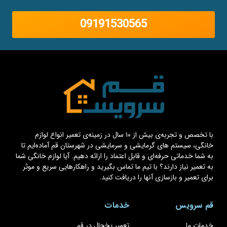
09191530565
با تخصص و تجربه‌ی بیش از ۱۰ سال در زمینه‌ی تعمیر انواع لوازم
خانگی، سیستم های گرمایشی و سرمایشی در شهرستان قم آماده‌ایم تا
به شما خدماتی حرفه‌ای و قابل اعتماد را ارائه دهیم. آیا لوازم خانگی شما
به تعمیر نیاز دارند؟ با تیم ما تماس بگیرید و راهکارهایی سریع و موثر
برای تعمیر و بازسازی آنها را دریافت کنید.
قم سرویس
خدمات
خدمات ما
تعمیر یخچال در قم