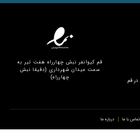
قم کیوانفر نبش چهارراه هفت تیر به
سمت میدان شهرداری (دقیقا نبش
چهارراه)
در قم
تماس با ما
درباره ما