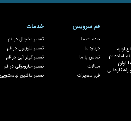
قم سرویس
خدمات
خدمات ما
تعمیر یخچال در قم
درباره ما
تعمیر تلوزیون در قم
یر انواع لوازم
 آماده‌ایم
تماس با ما
تعمیر کولر آبی در قم
 لوازم
مقالات
تعمیر جاروبرقی در قم
 راهکارهایی
فرم تعمیرات
تعمیر ماشین لباسشویی 