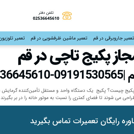
تلفن دفتر
02536645610
عمیر جاروبرقی در قم
تعمیر ماشین ظرفشویی در قم
تعمیر تلوزیون
مجاز پکیج تاچی در قم
0253
 پکیج چیست؟ پکیج یک دستگاه واحد و مستقل تأمین‌کننده گرمایش م
احی می شوند تا فضای کمتری را نسبت به موتور خانه را در بر بگیرند. 
وره رایگان تعمیرات تماس بگیرید