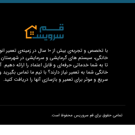
با تخصص و تجربه‌ی بیش از ۱۰ سال در زمینه‌ی تعم
خانگی، سیستم های گرمایشی و سرمایشی در شهرستان قم
تا به شما خدماتی حرفه‌ای و قابل اعتماد را ارائه دهیم. آیا
خانگی شما به تعمیر نیاز دارند؟ با تیم ما تماس بگیرید و
سریع و موثر برای تعمیر و بازسازی آنها را دریافت کنید.
تمامی حقوق برای قم سروریس محفوظ است.