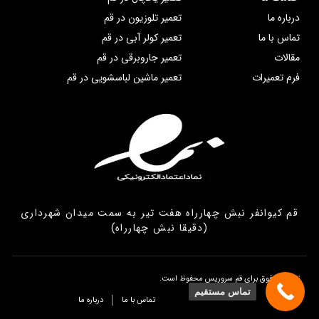
درباره ما
تعمیر تلوزیون در قم
تماس با ما
تعمیر کولر آبی در قم
مقالات
تعمیر جاروبرقی در قم
فرم تعمیرات
تعمیر ماشین لباسشویی در قم
قم کیوانفر نبش چهارراه هفت تیر به سمت میدان شهرداری
(دقیقا نبش چهارراه)
تمامی حقوق برای قم سروریس محفوظ است.
تماس مستقیم
تماس با ما
درباره ما