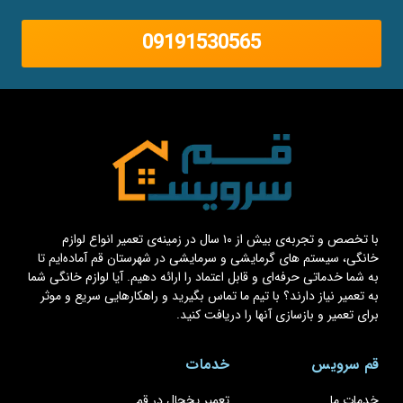
09191530565
با تخصص و تجربه‌ی بیش از ۱۰ سال در زمینه‌ی تعمیر انواع لوازم
خانگی، سیستم های گرمایشی و سرمایشی در شهرستان قم آماده‌ایم تا
به شما خدماتی حرفه‌ای و قابل اعتماد را ارائه دهیم. آیا لوازم خانگی شما
به تعمیر نیاز دارند؟ با تیم ما تماس بگیرید و راهکارهایی سریع و موثر
برای تعمیر و بازسازی آنها را دریافت کنید.
قم سرویس
خدمات
خدمات ما
تعمیر یخچال در قم