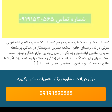
تعمیرات ماشین لباسشوئی سونی در قم تعمیرات تخصصی ماشین لباسشویی
سونی در قم: راهنمای جامع انتخاب بهترین سرویسکار در زندگی پرمشغله
امروزی، ماشین لباسشویی به یکی از ضروری‌ترین لوازم خانگی تبدیل شده
است. خرابی این دستگاه می‌تواند نظم زندگی خانواده را به هم بریزد. اگر شما
ساکن قم هستید و ماشین لباسشویی سونی شما نیاز […]
برای دریافت مشاوره رایگان تعمیرات تماس بگیرید
09191530565