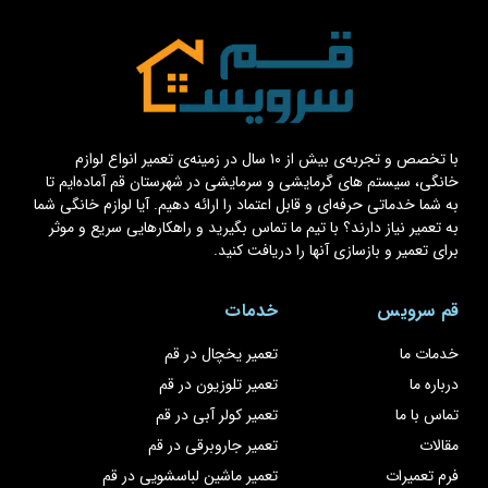
با تخصص و تجربه‌ی بیش از ۱۰ سال در زمینه‌ی تعمیر انواع لوازم
خانگی، سیستم های گرمایشی و سرمایشی در شهرستان قم آماده‌ایم تا
به شما خدماتی حرفه‌ای و قابل اعتماد را ارائه دهیم. آیا لوازم خانگی شما
به تعمیر نیاز دارند؟ با تیم ما تماس بگیرید و راهکارهایی سریع و موثر
برای تعمیر و بازسازی آنها را دریافت کنید.
قم سرویس
خدمات
خدمات ما
تعمیر یخچال در قم
درباره ما
تعمیر تلوزیون در قم
تماس با ما
تعمیر کولر آبی در قم
مقالات
تعمیر جاروبرقی در قم
فرم تعمیرات
تعمیر ماشین لباسشویی در قم