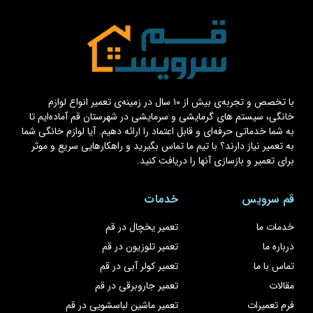
با تخصص و تجربه‌ی بیش از ۱۰ سال در زمینه‌ی تعمیر انواع لوازم
خانگی، سیستم های گرمایشی و سرمایشی در شهرستان قم آماده‌ایم تا
به شما خدماتی حرفه‌ای و قابل اعتماد را ارائه دهیم. آیا لوازم خانگی شما
به تعمیر نیاز دارند؟ با تیم ما تماس بگیرید و راهکارهایی سریع و موثر
برای تعمیر و بازسازی آنها را دریافت کنید.
قم سرویس
خدمات
خدمات ما
تعمیر یخچال در قم
درباره ما
تعمیر تلوزیون در قم
تماس با ما
تعمیر کولر آبی در قم
مقالات
تعمیر جاروبرقی در قم
فرم تعمیرات
تعمیر ماشین لباسشویی در قم