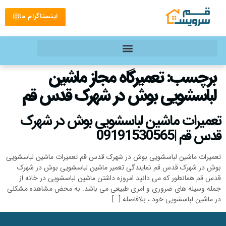
اینستاگرام ما
برچسب:
تعمیرگاه مجاز ماشین
لباسشویی بوش در شهرک قدس قم
تعمیرات ماشین لباسشویی بوش در شهرک
قدس قم |09191530565
تعمیرات ماشین لباسشویی بوش در شهرک قدس قم تعمیرات ماشین لباسشویی
بوش در شهرک قدس قم نمایندگی تعمیر ماشین لباسشویی بوش در شهرک
قدس قم همانطور که می دانید امروزه داشتن ماشین لباسشویی در خانه از
جمله وسیله های ضروری و امری طبیعی می باشد. به محض مشاهده مشکلی
در ماشین لباسشویی خود ، بلافاصله […]