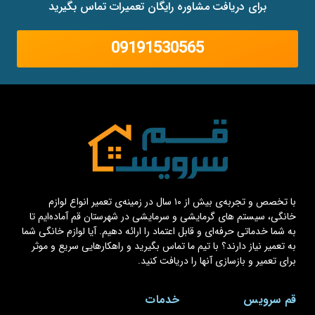
برای دریافت مشاوره رایگان تعمیرات تماس بگیرید
09191530565
با تخصص و تجربه‌ی بیش از ۱۰ سال در زمینه‌ی تعمیر انواع لوازم
خانگی، سیستم های گرمایشی و سرمایشی در شهرستان قم آماده‌ایم تا
به شما خدماتی حرفه‌ای و قابل اعتماد را ارائه دهیم. آیا لوازم خانگی شما
به تعمیر نیاز دارند؟ با تیم ما تماس بگیرید و راهکارهایی سریع و موثر
برای تعمیر و بازسازی آنها را دریافت کنید.
قم سرویس
خدمات