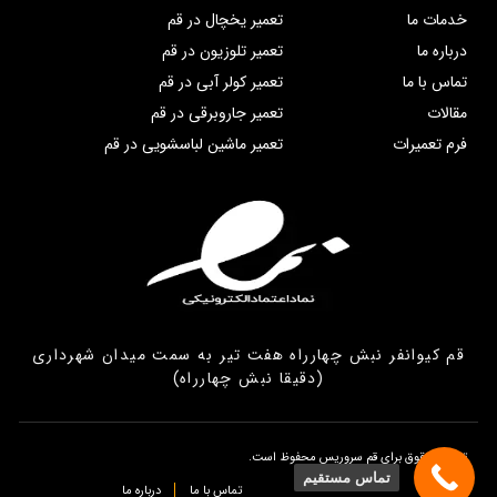
خدمات ما
تعمیر یخچال در قم
درباره ما
تعمیر تلوزیون در قم
تماس با ما
تعمیر کولر آبی در قم
مقالات
تعمیر جاروبرقی در قم
فرم تعمیرات
تعمیر ماشین لباسشویی در قم
قم کیوانفر نبش چهارراه هفت تیر به سمت میدان شهرداری
(دقیقا نبش چهارراه)
تمامی حقوق برای قم سروریس محفوظ است.
تماس مستقیم
تماس با ما
درباره ما