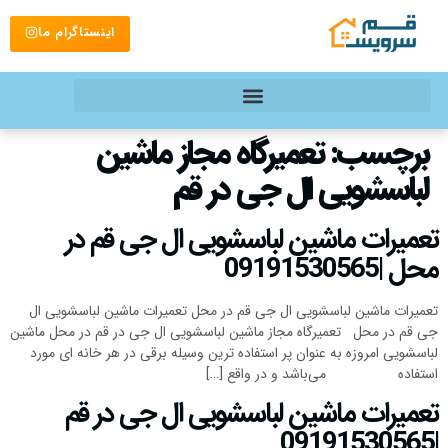
اینستاگرام ما
برچسب:
تعمیرگاه مجاز ماشین
لباسشویی ال جی در قم
تعمیرات ماشین لباسشویی ال جی قم در
محل |09191530565
تعمیرات ماشین لباسشویی ال جی قم در محل تعمیرات ماشین لباسشویی ال
جی قم در محل تعمیرگاه مجاز ماشین لباسشویی ال جی در قم در محل ماشین
لباسشویی امروزه به عنوان پر استفاده ترین وسیله برقی در هر خانه ای مورد
استفاده می‌باشد و در واقع […]
تعمیرات ماشین لباسشویی ال جی در قم
|09191530565