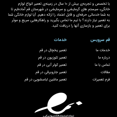
با تخصص و تجربه‌ی بیش از ۱۰ سال در زمینه‌ی تعمیر انواع لوازم
خانگی، سیستم های گرمایشی و سرمایشی در شهرستان قم آماده‌ایم تا
به شما خدماتی حرفه‌ای و قابل اعتماد را ارائه دهیم. آیا لوازم خانگی شما
به تعمیر نیاز دارند؟ با تیم ما تماس بگیرید و راهکارهایی سریع و موثر
برای تعمیر و بازسازی آنها را دریافت کنید.
قم سرویس
خدمات
خدمات ما
تعمیر یخچال در قم
درباره ما
تعمیر تلوزیون در قم
تماس با ما
تعمیر کولر آبی در قم
مقالات
تعمیر جاروبرقی در قم
فرم تعمیرات
تعمیر ماشین لباسشویی در قم