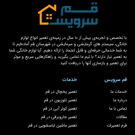
با تخصص و تجربه‌ی بیش از ۱۰ سال در زمینه‌ی تعمیر انواع لوازم
خانگی، سیستم های گرمایشی و سرمایشی در شهرستان قم آماده‌ایم تا
به شما خدماتی حرفه‌ای و قابل اعتماد را ارائه دهیم. آیا لوازم خانگی شما
به تعمیر نیاز دارند؟ با تیم ما تماس بگیرید و راهکارهایی سریع و موثر
برای تعمیر و بازسازی آنها را دریافت کنید.
قم سرویس
خدمات
خدمات ما
تعمیر یخچال در قم
درباره ما
تعمیر تلوزیون در قم
تماس با ما
تعمیر کولر آبی در قم
مقالات
تعمیر جاروبرقی در قم
فرم تعمیرات
تعمیر ماشین لباسشویی در قم