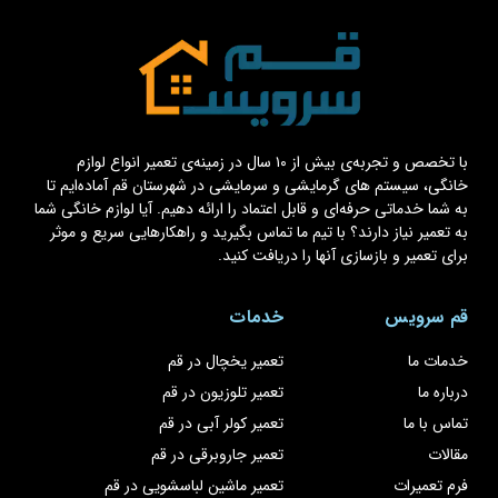
با تخصص و تجربه‌ی بیش از ۱۰ سال در زمینه‌ی تعمیر انواع لوازم
خانگی، سیستم های گرمایشی و سرمایشی در شهرستان قم آماده‌ایم تا
به شما خدماتی حرفه‌ای و قابل اعتماد را ارائه دهیم. آیا لوازم خانگی شما
به تعمیر نیاز دارند؟ با تیم ما تماس بگیرید و راهکارهایی سریع و موثر
برای تعمیر و بازسازی آنها را دریافت کنید.
قم سرویس
خدمات
خدمات ما
تعمیر یخچال در قم
درباره ما
تعمیر تلوزیون در قم
تماس با ما
تعمیر کولر آبی در قم
مقالات
تعمیر جاروبرقی در قم
فرم تعمیرات
تعمیر ماشین لباسشویی در قم