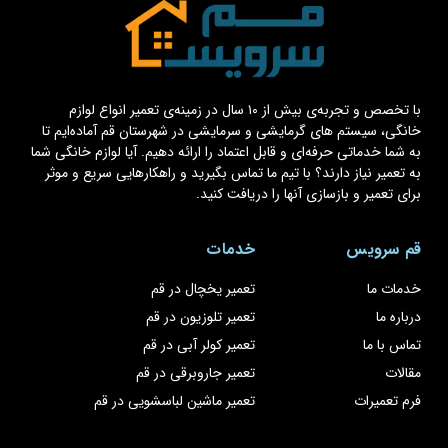
با تخصص و تجربه‌ی بیش از ۱۰ سال در زمینه‌ی تعمیر انواع لوازم
خانگی، سیستم های گرمایشی و سرمایشی در شهرستان قم آماده‌ایم تا
به شما خدماتی حرفه‌ای و قابل اعتماد را ارائه دهیم. آیا لوازم خانگی شما
به تعمیر نیاز دارند؟ با تیم ما تماس بگیرید و راهکارهایی سریع و موثر
برای تعمیر و بازسازی آنها را دریافت کنید.
قم سرویس
خدمات
خدمات ما
تعمیر یخچال در قم
درباره ما
تعمیر تلوزیون در قم
تماس با ما
تعمیر کولر آبی در قم
مقالات
تعمیر جاروبرقی در قم
فرم تعمیرات
تعمیر ماشین لباسشویی در قم