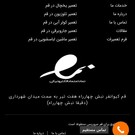
خدمات ما
تعمیر یخچال در قم
درباره ما
تعمیر تلوزیون در قم
تماس با ما
تعمیر کولر آبی در قم
مقالات
تعمیر جاروبرقی در قم
فرم تعمیرات
تعمیر ماشین لباسشویی در قم
قم کیوانفر نبش چهارراه هفت تیر به سمت میدان شهرداری
(دقیقا نبش چهارراه)
تمامی حقوق برای قم سروریس محفوظ است.
تماس مستقیم
تماس با ما
درباره ما