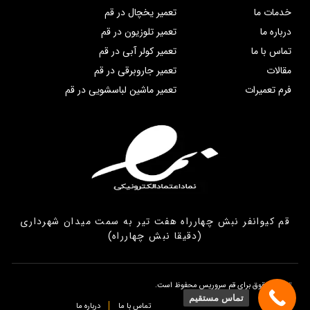
خدمات ما
تعمیر یخچال در قم
درباره ما
تعمیر تلوزیون در قم
تماس با ما
تعمیر کولر آبی در قم
مقالات
تعمیر جاروبرقی در قم
فرم تعمیرات
تعمیر ماشین لباسشویی در قم
قم کیوانفر نبش چهارراه هفت تیر به سمت میدان شهرداری
(دقیقا نبش چهارراه)
تمامی حقوق برای قم سروریس محفوظ است.
تماس مستقیم
تماس با ما
درباره ما