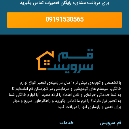
برای دریافت مشاوره رایگان تعمیرات تماس بگیرید
09191530565
با تخصص و تجربه‌ی بیش از ۱۰ سال در زمینه‌ی تعمیر انواع لوازم
خانگی، سیستم های گرمایشی و سرمایشی در شهرستان قم آماده‌ایم تا
به شما خدماتی حرفه‌ای و قابل اعتماد را ارائه دهیم. آیا لوازم خانگی شما
به تعمیر نیاز دارند؟ با تیم ما تماس بگیرید و راهکارهایی سریع و موثر
برای تعمیر و بازسازی آنها را دریافت کنید.
قم سرویس
خدمات