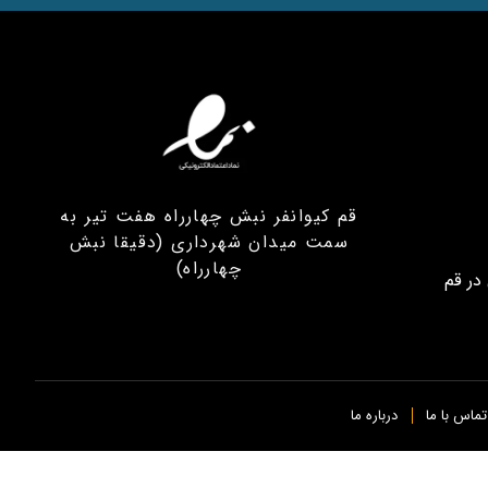
قم کیوانفر نبش چهارراه هفت تیر به
سمت میدان شهرداری (دقیقا نبش
چهارراه)
در قم
تماس با ما
درباره ما