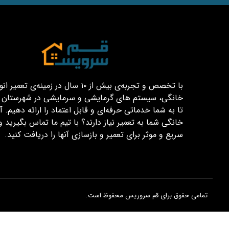
با تخصص و تجربه‌ی بیش از ۱۰ سال در زمینه‌ی تعم
خانگی، سیستم های گرمایشی و سرمایشی در شهرستان قم
تا به شما خدماتی حرفه‌ای و قابل اعتماد را ارائه دهیم. آیا
خانگی شما به تعمیر نیاز دارند؟ با تیم ما تماس بگیرید و
سریع و موثر برای تعمیر و بازسازی آنها را دریافت کنید.
تمامی حقوق برای قم سروریس محفوظ است.