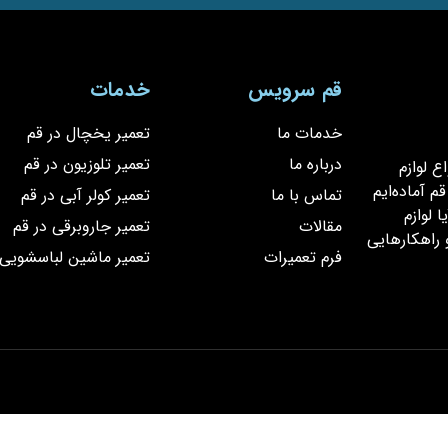
قم سرویس
خدمات
خدمات ما
تعمیر یخچال در قم
درباره ما
تعمیر تلوزیون در قم
یر انواع لوازم
 آماده‌ایم
تماس با ما
تعمیر کولر آبی در قم
 لوازم
مقالات
تعمیر جاروبرقی در قم
 راهکارهایی
فرم تعمیرات
تعمیر ماشین لباسشویی 