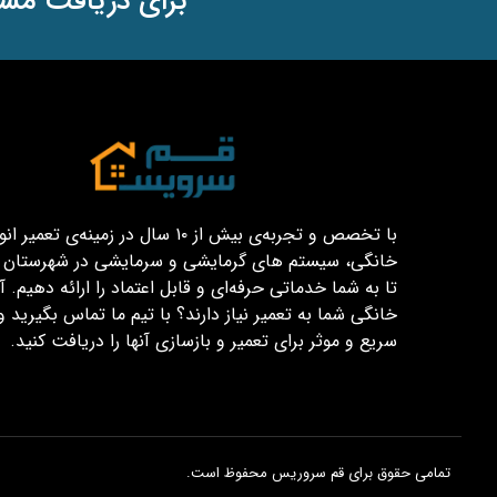
برای دریافت مشا
با تخصص و تجربه‌ی بیش از ۱۰ سال در زمینه‌ی تعم
خانگی، سیستم های گرمایشی و سرمایشی در شهرستان قم
تا به شما خدماتی حرفه‌ای و قابل اعتماد را ارائه دهیم. آیا
خانگی شما به تعمیر نیاز دارند؟ با تیم ما تماس بگیرید و
سریع و موثر برای تعمیر و بازسازی آنها را دریافت کنید.
تمامی حقوق برای قم سروریس محفوظ است.