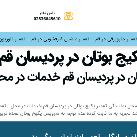
تلفن دفتر
02536645610
عمیر جاروبرقی در قم
تعمیر ماشین ظرفشویی در قم
تعمیر تلوزیون
کیج بوتان در پردیسان قم
محل نمایندگی تعمیر پکیج بوتان در پردیسان قم خدمات در محل تعمیر 
د تجربه به ما ثابت کرده عدم توجه به سرویس پکیج بوتان عمده تری