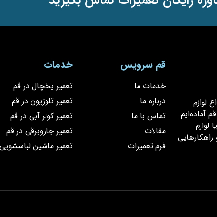
وره رایگان تعمیرات تماس بگیرید
قم سرویس
خدمات
خدمات ما
تعمیر یخچال در قم
درباره ما
تعمیر تلوزیون در قم
یر انواع لوازم
 آماده‌ایم
تماس با ما
تعمیر کولر آبی در قم
 لوازم
مقالات
تعمیر جاروبرقی در قم
 راهکارهایی
فرم تعمیرات
تعمیر ماشین لباسشویی 