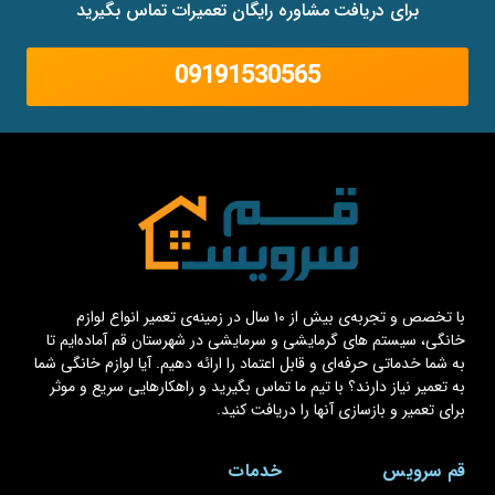
برای دریافت مشاوره رایگان تعمیرات تماس بگیرید
09191530565
با تخصص و تجربه‌ی بیش از ۱۰ سال در زمینه‌ی تعمیر انواع لوازم
خانگی، سیستم های گرمایشی و سرمایشی در شهرستان قم آماده‌ایم تا
به شما خدماتی حرفه‌ای و قابل اعتماد را ارائه دهیم. آیا لوازم خانگی شما
به تعمیر نیاز دارند؟ با تیم ما تماس بگیرید و راهکارهایی سریع و موثر
برای تعمیر و بازسازی آنها را دریافت کنید.
قم سرویس
خدمات