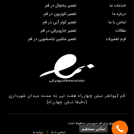
خدمات ما
تعمیر یخچال در قم
درباره ما
تعمیر تلوزیون در قم
تماس با ما
تعمیر کولر آبی در قم
مقالات
تعمیر جاروبرقی در قم
فرم تعمیرات
تعمیر ماشین لباسشویی در قم
قم کیوانفر نبش چهارراه هفت تیر به سمت میدان شهرداری
(دقیقا نبش چهارراه)
تمامی حقوق برای قم سروریس محفوظ است.
تماس مستقیم
تماس با ما
درباره ما