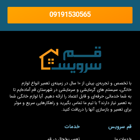
09191530565
با تخصص و تجربه‌ی بیش از ۱۰ سال در زمینه‌ی تعمیر انواع لوازم
خانگی، سیستم های گرمایشی و سرمایشی در شهرستان قم آماده‌ایم تا
به شما خدماتی حرفه‌ای و قابل اعتماد را ارائه دهیم. آیا لوازم خانگی شما
به تعمیر نیاز دارند؟ با تیم ما تماس بگیرید و راهکارهایی سریع و موثر
برای تعمیر و بازسازی آنها را دریافت کنید.
قم سرویس
خدمات
خدمات ما
تعمیر یخچال در قم