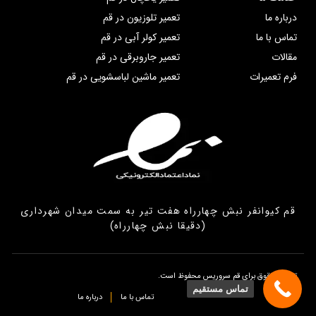
درباره ما
تعمیر تلوزیون در قم
تماس با ما
تعمیر کولر آبی در قم
مقالات
تعمیر جاروبرقی در قم
فرم تعمیرات
تعمیر ماشین لباسشویی در قم
قم کیوانفر نبش چهارراه هفت تیر به سمت میدان شهرداری
(دقیقا نبش چهارراه)
تمامی حقوق برای قم سروریس محفوظ است.
تماس مستقیم
تماس با ما
درباره ما