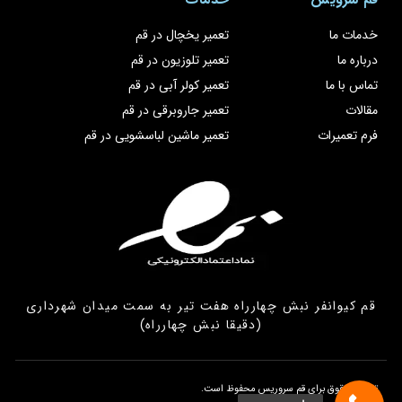
خدمات ما
تعمیر یخچال در قم
درباره ما
تعمیر تلوزیون در قم
تماس با ما
تعمیر کولر آبی در قم
مقالات
تعمیر جاروبرقی در قم
فرم تعمیرات
تعمیر ماشین لباسشویی در قم
قم کیوانفر نبش چهارراه هفت تیر به سمت میدان شهرداری
(دقیقا نبش چهارراه)
تمامی حقوق برای قم سروریس محفوظ است.