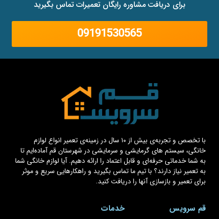
برای دریافت مشاوره رایگان تعمیرات تماس بگیرید
09191530565
با تخصص و تجربه‌ی بیش از ۱۰ سال در زمینه‌ی تعمیر انواع لوازم
خانگی، سیستم های گرمایشی و سرمایشی در شهرستان قم آماده‌ایم تا
به شما خدماتی حرفه‌ای و قابل اعتماد را ارائه دهیم. آیا لوازم خانگی شما
به تعمیر نیاز دارند؟ با تیم ما تماس بگیرید و راهکارهایی سریع و موثر
برای تعمیر و بازسازی آنها را دریافت کنید.
قم سرویس
خدمات