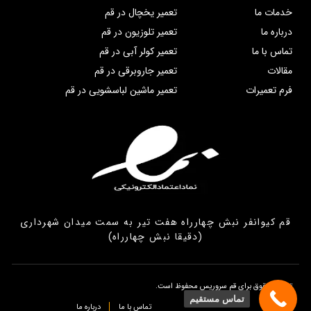
خدمات ما
تعمیر یخچال در قم
درباره ما
تعمیر تلوزیون در قم
تماس با ما
تعمیر کولر آبی در قم
مقالات
تعمیر جاروبرقی در قم
فرم تعمیرات
تعمیر ماشین لباسشویی در قم
قم کیوانفر نبش چهارراه هفت تیر به سمت میدان شهرداری
(دقیقا نبش چهارراه)
تمامی حقوق برای قم سروریس محفوظ است.
تماس مستقیم
تماس با ما
درباره ما