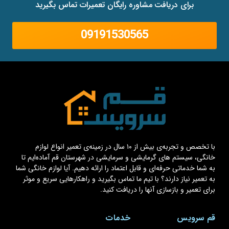
برای دریافت مشاوره رایگان تعمیرات تماس بگیرید
09191530565
با تخصص و تجربه‌ی بیش از ۱۰ سال در زمینه‌ی تعمیر انواع لوازم
خانگی، سیستم های گرمایشی و سرمایشی در شهرستان قم آماده‌ایم تا
به شما خدماتی حرفه‌ای و قابل اعتماد را ارائه دهیم. آیا لوازم خانگی شما
به تعمیر نیاز دارند؟ با تیم ما تماس بگیرید و راهکارهایی سریع و موثر
برای تعمیر و بازسازی آنها را دریافت کنید.
قم سرویس
خدمات