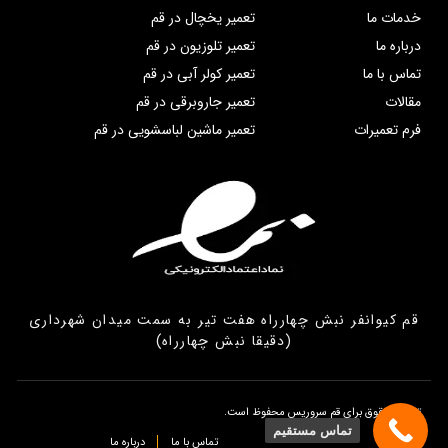
خدمات ما
تعمیر یخچال در قم
درباره ما
تعمیر تلوزیون در قم
تماس با ما
تعمیر کولر آبی در قم
مقالات
تعمیر جاروبرقی در قم
فرم تعمیرات
تعمیر ماشین لباسشویی در قم
قم کیوانفر نبش چهارراه هفت تیر به سمت میدان شهرداری
(دقیقا نبش چهارراه)
تمامی حقوق برای قم سروریس محفوظ است.
تماس مستقیم
تماس با ما
درباره ما