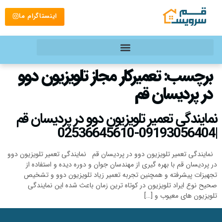
اینستاگرام ما
برچسب:
تعمیرکار مجاز تلویزیون دوو
در پردیسان قم
نمایندگی تعمیر تلویزیون دوو در پردیسان قم
|09193056404-02536645610
نمایندگی تعمیر تلویزیون دوو در پردیسان قم نمایندگی تعمیر تلویزیون دوو
در پردیسان قم با بهره گیری از مهندسان جوان و دوره دیده و استفاده از
تجهیزات پیشرفته و همچنین تجربه تعمیر زیاد تلویزیون دوو و تشخیص
صحیح نوع ایراد تلویزیون در کوتاه ترین زمان باعث شده این نمایندگی
تلویزیون های معیوب و […]