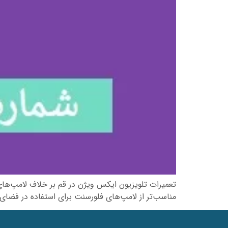
مناسب‌تر از لامپ‌های فلورسنت برای استفاده در فضای