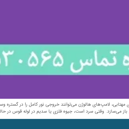
 باز می‌سازد. وقتی سرد است، جیوه فلزی یا سدیم در لوله قوس در حال