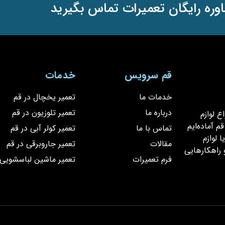
وره رایگان تعمیرات تماس بگیرید
قم سرویس
خدمات
خدمات ما
تعمیر یخچال در قم
درباره ما
تعمیر تلوزیون در قم
یر انواع لوازم
 آماده‌ایم
تماس با ما
تعمیر کولر آبی در قم
 لوازم
مقالات
تعمیر جاروبرقی در قم
 راهکارهایی
فرم تعمیرات
تعمیر ماشین لباسشویی 