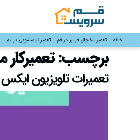
خانه
تعمیر یخچال فریزر در قم
تعمیر لباسشویی در قم
ت
برچسب:
تعمیرکار 
تعمیرات تلویزیون ایکس ویژن در ق