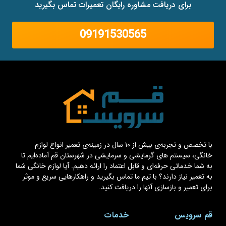
برای دریافت مشاوره رایگان تعمیرات تماس بگیرید
09191530565
با تخصص و تجربه‌ی بیش از ۱۰ سال در زمینه‌ی تعمیر انواع لوازم
خانگی، سیستم های گرمایشی و سرمایشی در شهرستان قم آماده‌ایم تا
به شما خدماتی حرفه‌ای و قابل اعتماد را ارائه دهیم. آیا لوازم خانگی شما
به تعمیر نیاز دارند؟ با تیم ما تماس بگیرید و راهکارهایی سریع و موثر
برای تعمیر و بازسازی آنها را دریافت کنید.
قم سرویس
خدمات