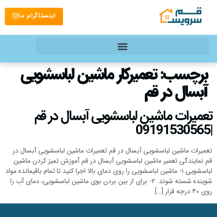
اینستاگرام ما
برچسب:
تعمیرکار ماشین لباسشویی
آبسال در قم
تعمیرات ماشین لباسشویی آبسال در قم
|09191530565
تعمیرات ماشین لباسشویی آبسال در قم تعمیرات ماشین لباسشویی آبسال در
قم نمایندگی تعمیر ماشین لباسشویی آبسال در قم آموزش تمیز کردن ماشین
لباسشویی ۱- ماشین لباسشویی را روی دمای بالا اجرا کنید تا تمام باقیمانده مواد
شوینده شسته شوند. ۲- برای از بین بردن بوی ماشین لباسشویی، دمای آب را
روی ۴۰ درجه قرار […]