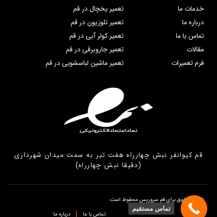
خدمات ما
تعمیر یخچال در قم
درباره ما
تعمیر تلوزیون در قم
تماس با ما
تعمیر کولر آبی در قم
مقالات
تعمیر جاروبرقی در قم
فرم تعمیرات
تعمیر ماشین لباسشویی در قم
قم کیوانفر نبش چهارراه هفت تیر به سمت میدان شهرداری
(دقیقا نبش چهارراه)
تمامی حقوق برای قم سروریس محفوظ است.
تماس مستقیم
تماس با ما
درباره ما