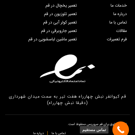
خدمات ما
تعمیر یخچال در قم
درباره ما
تعمیر تلوزیون در قم
تماس با ما
تعمیر کولر آبی در قم
مقالات
تعمیر جاروبرقی در قم
فرم تعمیرات
تعمیر ماشین لباسشویی در قم
قم کیوانفر نبش چهارراه هفت تیر به سمت میدان شهرداری
(دقیقا نبش چهارراه)
تمامی حقوق برای قم سروریس محفوظ است.
تماس مستقیم
تماس با ما
درباره ما