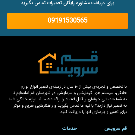
برای دریافت مشاوره رایگان تعمیرات تماس بگیرید
09191530565
با تخصص و تجربه‌ی بیش از ۱۰ سال در زمینه‌ی تعمیر انواع لوازم
خانگی، سیستم های گرمایشی و سرمایشی در شهرستان قم آماده‌ایم تا
به شما خدماتی حرفه‌ای و قابل اعتماد را ارائه دهیم. آیا لوازم خانگی شما
به تعمیر نیاز دارند؟ با تیم ما تماس بگیرید و راهکارهایی سریع و موثر
برای تعمیر و بازسازی آنها را دریافت کنید.
قم سرویس
خدمات