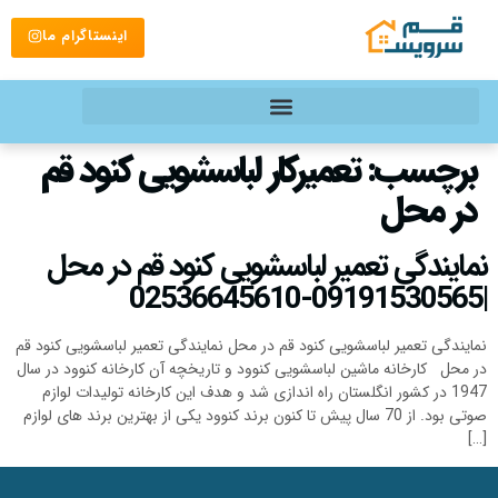
اینستاگرام ما
برچسب:
تعمیرکار لباسشویی کنود قم
در محل
نمایندگی تعمیر لباسشویی کنود قم در محل
|09191530565-02536645610
نمایندگی تعمیر لباسشویی کنود قم در محل نمایندگی تعمیر لباسشویی کنود قم
در محل کارخانه ماشین لباسشویی کنوود و تاریخچه آن کارخانه کنوود در سال
1947 در کشور انگلستان راه اندازی شد و هدف این کارخانه تولیدات لوازم
صوتی بود. از 70 سال پیش تا کنون برند کنوود یکی از بهترین برند های لوازم
[…]