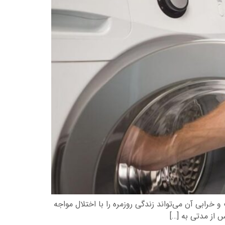
رابی آن می‌تواند زندگی روزمره را با اختلال مواجه
 از مدتی به […]