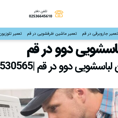
تلفن دفتر
02536645610
عمیر جاروبرقی در قم
تعمیر ماشین ظرفشویی در قم
تعمیر تلوزیون
لباسشویی دوو در قم