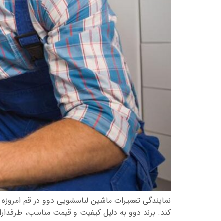
نمایندگی تعمیرات ماشین لباسشویی دوو در قم امروزه م
کند. برند دوو به دلیل کیفیت و قیمت مناسب، طرفدارا