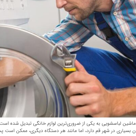
اشین لباسشویی به یکی از ضروری‌ترین لوازم خانگی تبدیل شده است و خ
ن بسیاری در شهر قم دارد، اما مانند هر دستگاه دیگری، ممکن است پس