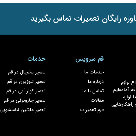
وره رایگان تعمیرات تماس بگیرید
قم سرویس
خدمات
خدمات ما
تعمیر یخچال در قم
درباره ما
تعمیر تلوزیون در قم
یر انواع لوازم
 آماده‌ایم
تماس با ما
تعمیر کولر آبی در قم
 لوازم
مقالات
تعمیر جاروبرقی در قم
 راهکارهایی
فرم تعمیرات
تعمیر ماشین لباسشویی 