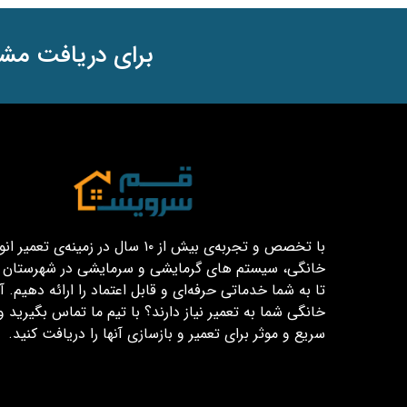
برای دریافت مشا
با تخصص و تجربه‌ی بیش از ۱۰ سال در زمینه‌ی تعم
خانگی، سیستم های گرمایشی و سرمایشی در شهرستان قم
تا به شما خدماتی حرفه‌ای و قابل اعتماد را ارائه دهیم. آیا
خانگی شما به تعمیر نیاز دارند؟ با تیم ما تماس بگیرید و
سریع و موثر برای تعمیر و بازسازی آنها را دریافت کنید.