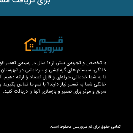
برای دریافت مشا
با تخصص و تجربه‌ی بیش از ۱۰ سال در زمینه‌ی تعم
خانگی، سیستم های گرمایشی و سرمایشی در شهرستان قم
تا به شما خدماتی حرفه‌ای و قابل اعتماد را ارائه دهیم. آیا
خانگی شما به تعمیر نیاز دارند؟ با تیم ما تماس بگیرید و
سریع و موثر برای تعمیر و بازسازی آنها را دریافت کنید.
تمامی حقوق برای قم سروریس محفوظ است.