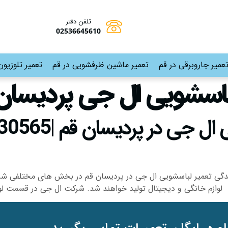
تلفن دفتر
02536645610
عمیر جاروبرقی در قم
تعمیر ماشین ظرفشویی در قم
تعمیر تلوزیون
لباسشویی ال جی پردیسان
ندگی تعمیر لباسشویی ال جی در پردیسان قم در بخش های مختلفی شرکت
وازم خانگی و دیجیتال تولید خواهند شد. شرکت ال جی در قسمت لوا