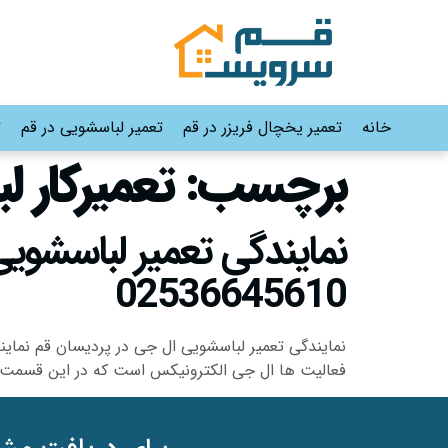
خانه
تعمیر یخچال فریزر در قم
تعمیر لباسشویی در قم
ت
برچسب:
تعمیرکار 
02536645610
نمایندگی تعمیر لباسشویی ال جی در پردیسان قم نمای
فعالیت ها ال جی الکترونیکس است که در این قسمت ل