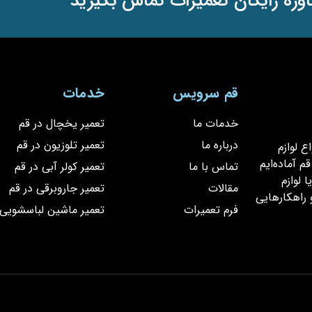
وره رایگان تعمیرات تماس بگیرید
قم سرویس
خدمات
خدمات ما
تعمیر یخچال در قم
درباره ما
تعمیر تلوزیون در قم
یر انواع لوازم
 آماده‌ایم
تماس با ما
تعمیر کولر آبی در قم
 لوازم
مقالات
تعمیر جاروبرقی در قم
 راهکارهایی
فرم تعمیرات
تعمیر ماشین لباسشویی 