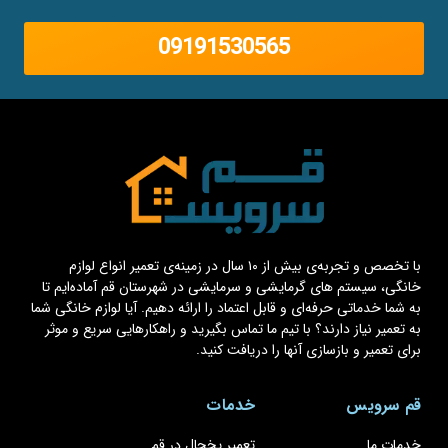
09191530565
با تخصص و تجربه‌ی بیش از ۱۰ سال در زمینه‌ی تعمیر انواع لوازم
خانگی، سیستم های گرمایشی و سرمایشی در شهرستان قم آماده‌ایم تا
به شما خدماتی حرفه‌ای و قابل اعتماد را ارائه دهیم. آیا لوازم خانگی شما
به تعمیر نیاز دارند؟ با تیم ما تماس بگیرید و راهکارهایی سریع و موثر
برای تعمیر و بازسازی آنها را دریافت کنید.
قم سرویس
خدمات
خدمات ما
تعمیر یخچال در قم