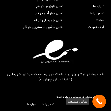
درباره ما
تعمیر تلوزیون در قم
تماس با ما
تعمیر کولر آبی در قم
مقالات
تعمیر جاروبرقی در قم
فرم تعمیرات
تعمیر ماشین لباسشویی در قم
قم کیوانفر نبش چهارراه هفت تیر به سمت میدان شهرداری
(دقیقا نبش چهارراه)
تمامی حقوق برای قم سروریس محفوظ است.
تماس مستقیم
تماس با ما
درباره ما