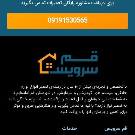
برای دریافت مشاوره رایگان تعمیرات تماس بگیرید
09191530565
با تخصص و تجربه‌ی بیش از ۱۰ سال در زمینه‌ی تعمیر انواع لوازم
خانگی، سیستم های گرمایشی و سرمایشی در شهرستان قم آماده‌ایم تا
به شما خدماتی حرفه‌ای و قابل اعتماد را ارائه دهیم. آیا لوازم خانگی شما
به تعمیر نیاز دارند؟ با تیم ما تماس بگیرید و راهکارهایی سریع و موثر
برای تعمیر و بازسازی آنها را دریافت کنید.
قم سرویس
خدمات