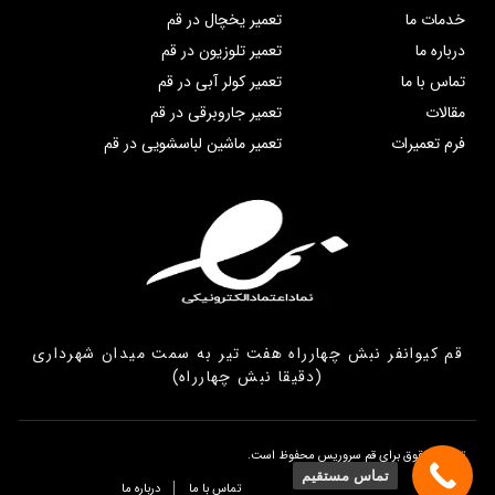
خدمات ما
تعمیر یخچال در قم
درباره ما
تعمیر تلوزیون در قم
تماس با ما
تعمیر کولر آبی در قم
مقالات
تعمیر جاروبرقی در قم
فرم تعمیرات
تعمیر ماشین لباسشویی در قم
قم کیوانفر نبش چهارراه هفت تیر به سمت میدان شهرداری
(دقیقا نبش چهارراه)
تمامی حقوق برای قم سروریس محفوظ است.
تماس مستقیم
تماس با ما
درباره ما