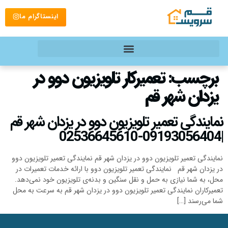
اینستاگرام ما
برچسب:
تعمیرکار تلویزیون دوو در
یزدان شهر قم
نمایندگی تعمیر تلویزیون دوو در یزدان شهر قم
|09193056404-02536645610
نمایندگی تعمیر تلویزیون دوو در یزدان شهر قم نمایندگی تعمیر تلویزیون دوو
در یزدان شهر قم نمایندگی تعمیر تلویزیون دوو با ارائه خدمات تعمیرات در
محل، به شما نیازی به حمل و نقل سنگین و بدنه‌ی تلویزیون خود نمی‌دهد.
تعمیرکاران نمایندگی تعمیر تلویزیون دوو در یزدان شهر قم به سرعت به محل
شما می‌رسند […]